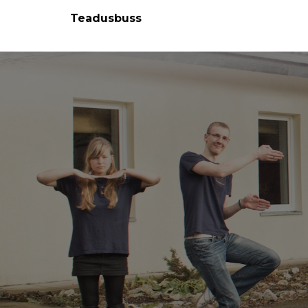
Teadusbuss